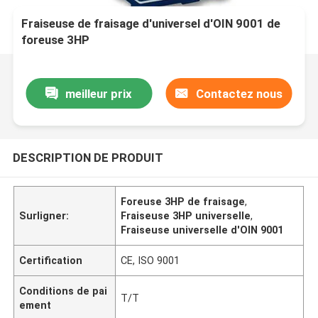
Fraiseuse de fraisage d'universel d'OIN 9001 de
foreuse 3HP
meilleur prix
Contactez nous
DESCRIPTION DE PRODUIT
Foreuse 3HP de fraisage
,
Surligner:
Fraiseuse 3HP universelle
,
Fraiseuse universelle d'OIN 9001
Certification
CE, ISO 9001
Conditions de pai
T/T
ement