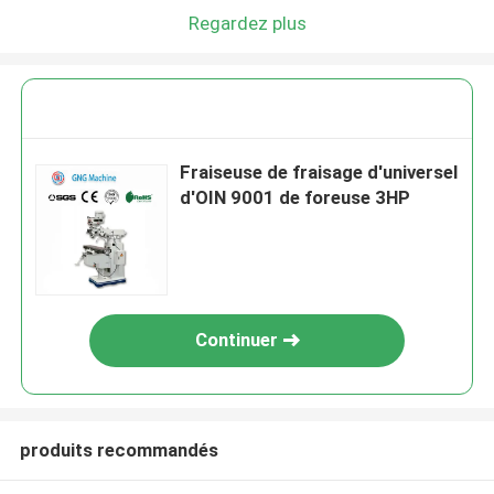
Regardez plus
Fraiseuse de fraisage d'universel
d'OIN 9001 de foreuse 3HP
Continuer
produits recommandés