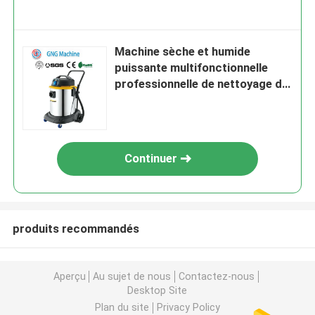
Machine sèche et humide
puissante multifonctionnelle
professionnelle de nettoyage de
vide
Continuer
produits recommandés
Aperçu
Au sujet de nous
Contactez-nous
Desktop Site
Plan du site
Privacy Policy