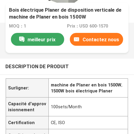
Bois électrique Planer de disposition verticale de
machine de Planer en bois 1500W
MOQ：1
Prix：USD 600-1570
meilleur prix
Contactez nous
DESCRIPTION DE PRODUIT
machine de Planer en bois 1500W
,
Surligner:
1500W bois électrique Planer
Capacité d'approv
100sets/Month
isionnement
Certification
CE, ISO