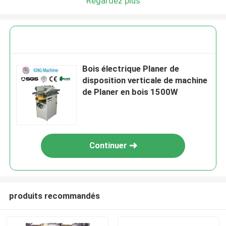
Regardez plus
Bois électrique Planer de
disposition verticale de machine
de Planer en bois 1500W
Continuer
produits recommandés