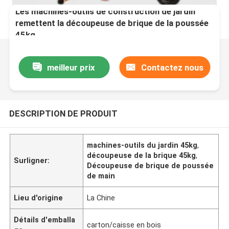
Les machines-outils de construction de jardin
remettent la découpeuse de brique de la poussée
45kg
meilleur prix
Contactez nous
DESCRIPTION DE PRODUIT
machines-outils du jardin 45kg
,
découpeuse de la brique 45kg
,
Surligner:
Découpeuse de brique de poussée
de main
Lieu d'origine
La Chine
Détails d'emballa
carton/caisse en bois