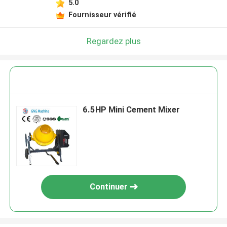
5.0
Fournisseur vérifié
Regardez plus
6.5HP Mini Cement Mixer
Continuer