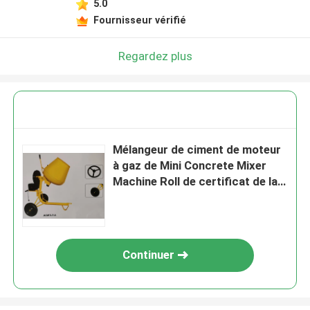
5.0
Fournisseur vérifié
Regardez plus
Mélangeur de ciment de moteur
à gaz de Mini Concrete Mixer
Machine Roll de certificat de la
CE
Continuer