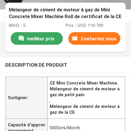
Mélangeur de ciment de moteur à gaz de Mini
Concrete Mixer Machine Roll de certificat de la CE
MOQ：5
Prix：USD 110-780
meilleur prix
Contactez nous
DESCRIPTION DE PRODUIT
CE Mini Concrete Mixer Machine
,
Mélangeur de ciment de moteur à
gaz de petit pain
Surligner:
,
Mélangeur de ciment de moteur à
gaz de la CE
Capacité d'approv
500Sets/Month
isionnement